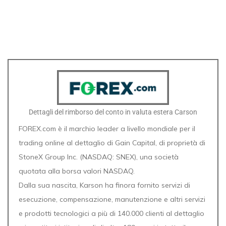
Dettagli del rimborso del conto in valuta estera Carson​
FOREX.com è il marchio leader a livello mondiale per il
trading online al dettaglio di Gain Capital, di proprietà di
StoneX Group Inc. (NASDAQ: SNEX), una società
quotata alla borsa valori NASDAQ.
Dalla sua nascita, Karson ha finora fornito servizi di
esecuzione, compensazione, manutenzione e altri servizi
e prodotti tecnologici a più di 140.000 clienti al dettaglio