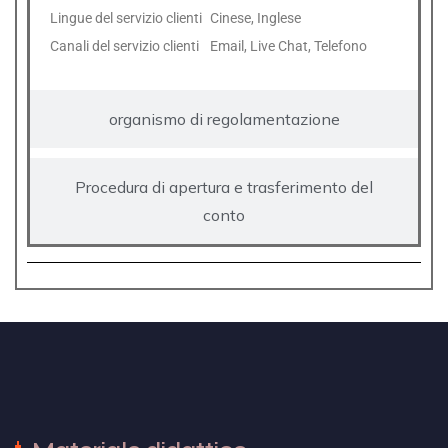
Lingue del servizio clienti
Cinese, Inglese
Canali del servizio clienti
Email, Live Chat, Telefono
organismo di regolamentazione
Procedura di apertura e trasferimento del
conto