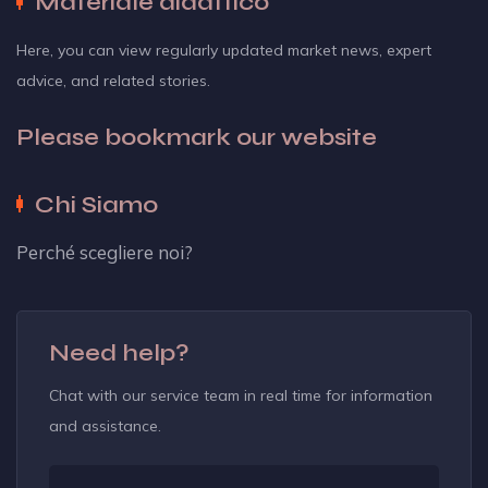
Materiale didattico
Here, you can view regularly updated market news, expert
advice, and related stories.
Please bookmark our website
Chi Siamo
Perché scegliere noi?
Need help?
Chat with our service team in real time for information
and assistance.