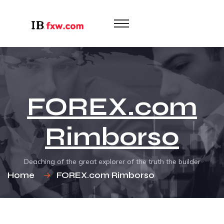
FOREX.com
Rimborso
Deaching of the great explorer of the truth the builder
Home
FOREX.com Rimborso