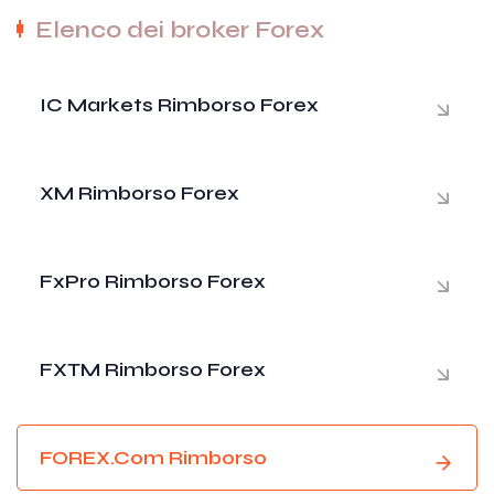
Elenco dei broker Forex
IC Markets Rimborso Forex
XM Rimborso Forex
FxPro Rimborso Forex
FXTM Rimborso Forex
FOREX.com Rimborso