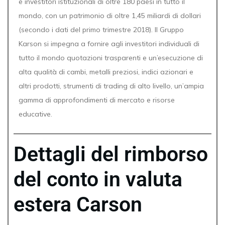
e investitori istituzionali di oltre 180 paesi in tutto il
mondo, con un patrimonio di oltre 1,45 miliardi di dollari
(secondo i dati del primo trimestre 2018). Il Gruppo
Karson si impegna a fornire agli investitori individuali di
tutto il mondo quotazioni trasparenti e un’esecuzione di
alta qualità di cambi, metalli preziosi, indici azionari e
altri prodotti, strumenti di trading di alto livello, un’ampia
gamma di approfondimenti di mercato e risorse
educative.
Dettagli del rimborso
del conto in valuta
estera Carson