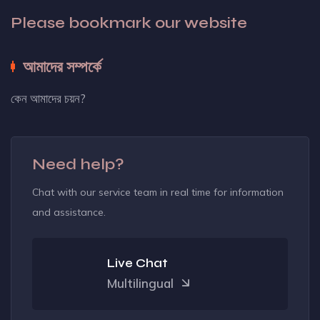
Please bookmark our website
আমাদের সম্পর্কে
কেন আমাদের চয়ন?
Need help?
Chat with our service team in real time for information
and assistance.
Live Chat
Multilingual