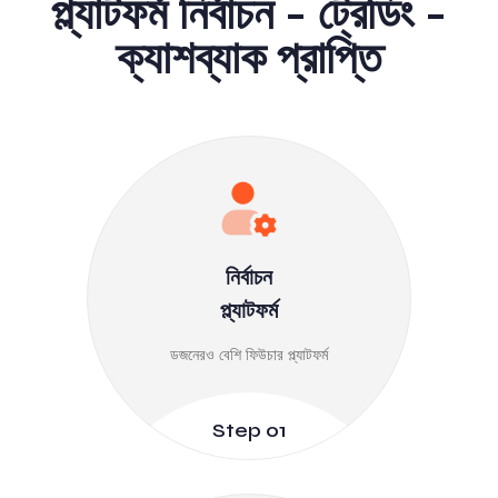
প্ল্যাটফর্ম নির্বাচন - ট্রেডিং -
ক্যাশব্যাক প্রাপ্তি
নির্বাচন
প্ল্যাটফর্ম
ডজনেরও বেশি ফিউচার প্ল্যাটফর্ম
Step 01