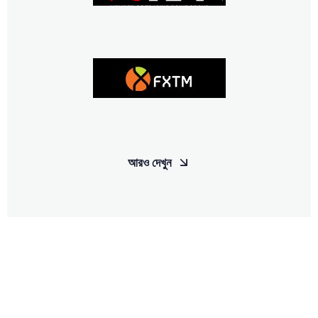
আরও দেখুন