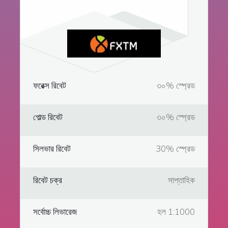
ফরেক্স রিবেট
৩০% স্প্রেড
গোল্ড রিবেট
৩০% স্প্রেড
সিলভার রিবেট
30% স্প্রেড
রিবেট চক্র
সাপ্তাহিক
সর্বোচ্চ লিভারেজ
হল 1:1000