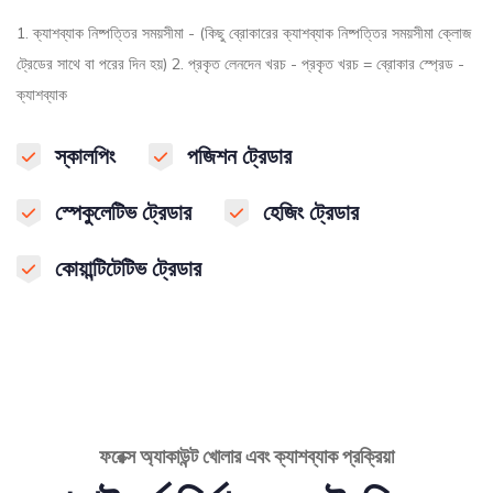
1. ক্যাশব্যাক নিষ্পত্তির সময়সীমা - (কিছু ব্রোকারের ক্যাশব্যাক নিষ্পত্তির সময়সীমা ক্লোজ
ট্রেডের সাথে বা পরের দিন হয়) 2. প্রকৃত লেনদেন খরচ - প্রকৃত খরচ = ব্রোকার স্প্রেড -
ক্যাশব্যাক
স্কালপিং
পজিশন ট্রেডার
স্পেকুলেটিভ ট্রেডার
হেজিং ট্রেডার
কোয়ান্টিটেটিভ ট্রেডার
ফরেক্স অ্যাকাউন্ট খোলার এবং ক্যাশব্যাক প্রক্রিয়া