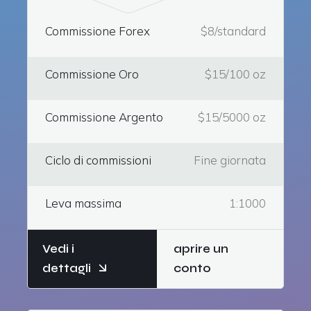
Commissione Forex
$8/standard
Commissione Oro
$15/100 oz
Commissione Argento
$15/5000 oz
Ciclo di commissioni
Fine giornata
Leva massima
1:1000
Vedi i
aprire un
dettagli
conto