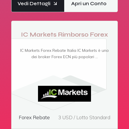
Vedi Dettagli
Apri un Conto
IC Markets Rimborso Forex
IC Markets Forex Rebate Italia IC Markets è uno
dei broker Forex ECN più popolari ...
Forex Rebate
3 USD / Lotto Standard