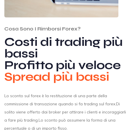
Cosa Sono I Rimborsi Forex?
Costi di trading più
bassi
Profitto più veloce
Spread più bassi
Lo sconto sul forex è la restituzione di una parte della
commissione di transazione quando si fa trading sul forex.Di
solito viene offerto dai broker per attirare i clienti e incoraggiarli
a fare più trading.Lo sconto può assumere la forma di una
percentuale o di un importo fisso.