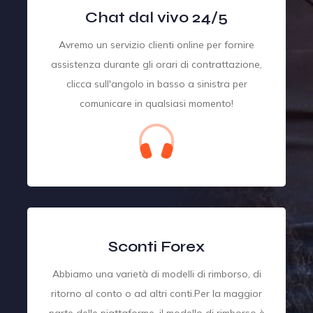
Chat dal vivo 24/5
Avremo un servizio clienti online per fornire
assistenza durante gli orari di contrattazione,
clicca sull'angolo in basso a sinistra per
comunicare in qualsiasi momento!
Sconti Forex
Abbiamo una varietà di modelli di rimborso, di
ritorno al conto o ad altri conti.Per la maggior