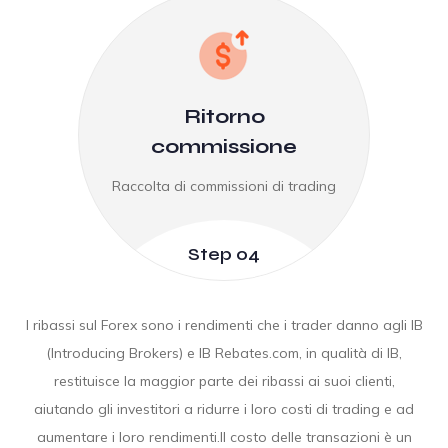
Ritorno
commissione
Raccolta di commissioni di trading
Step 04
I ribassi sul Forex sono i rendimenti che i trader danno agli IB
(Introducing Brokers) e IB Rebates.com, in qualità di IB,
restituisce la maggior parte dei ribassi ai suoi clienti,
aiutando gli investitori a ridurre i loro costi di trading e ad
aumentare i loro rendimenti.Il costo delle transazioni è un