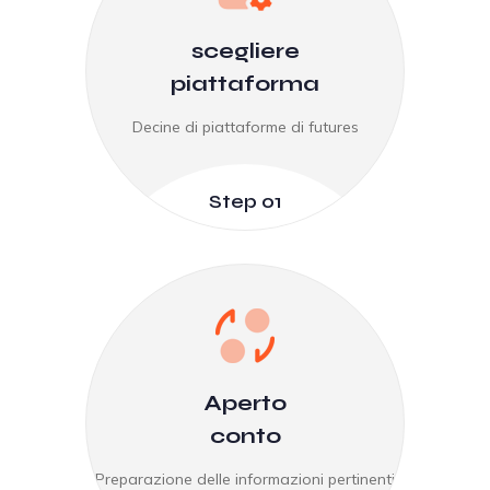
scegliere
piattaforma
Decine di piattaforme di futures
Step 01
Aperto
conto
Preparazione delle informazioni pertinenti