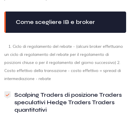
Come scegliere IB e broker
1. Ciclo di regolamento del rebate - (alcuni broker effettuano
un ciclo di regolamento del rebate per il regolamento di
posizioni chiuse o per il regolamento del giorno successivo) 2.
Costo effettivo della transazione - costo effettivo = spread di
intermediazione - rebate
Scalping Traders di posizione Traders
speculativi Hedge Traders Traders
quantitativi