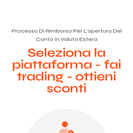
Processo Di Rimborso Per L'apertura Del
Conto In Valuta Estera
Seleziona la
piattaforma - fai
trading - ottieni
sconti