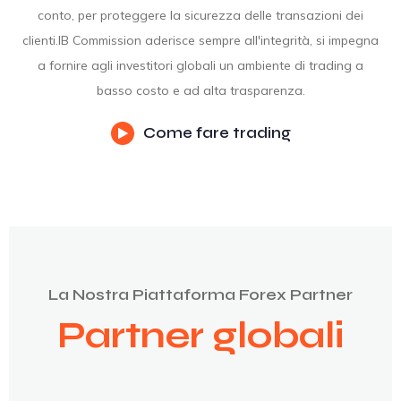
conto, per proteggere la sicurezza delle transazioni dei
clienti.IB Commission aderisce sempre all'integrità, si impegna
a fornire agli investitori globali un ambiente di trading a
basso costo e ad alta trasparenza.
Come fare trading
La Nostra Piattaforma Forex Partner
Partner globali