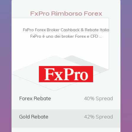
FxPro Rimborso Forex
FxPro Forex Broker Cashback & Rebate Italia
FxPro è uno dei broker Forex e CFD ...
Forex Rebate
40% Spread
Gold Rebate
42% Spread