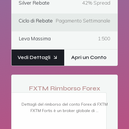
Silver Rebate
42% Spread
Ciclo di Rebate
Pagamento Settimanale
Leva Massima
1:500
Vedi Dettagli
Apri un Conto
FXTM Rimborso Forex
Dettagli del rimborso del conto Forex di FXTM
FXTM Fortis è un broker globale di ...