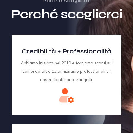
Perché Sceglierci
Perché sceglierci
Credibilità + Professionalità
Abbiamo iniziato nel 2010 e forniamo sconti sui
cambi da oltre 13 anni.Siamo professionali e i
nostri clienti sono tranquilli.