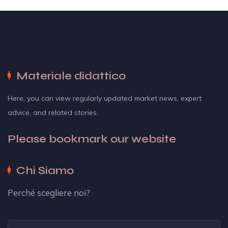
Materiale didattico
Here, you can view regularly updated market news, expert
advice, and related stories.
Please bookmark our website
Chi Siamo
Perché scegliere noi?