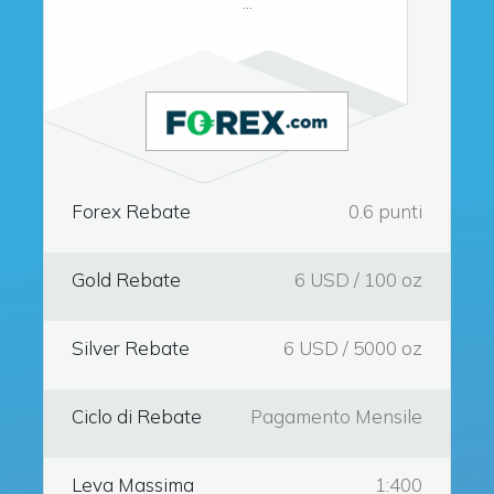
...
Forex Rebate
0.6 punti
Gold Rebate
6 USD / 100 oz
Silver Rebate
6 USD / 5000 oz
Ciclo di Rebate
Pagamento Mensile
Leva Massima
1:400