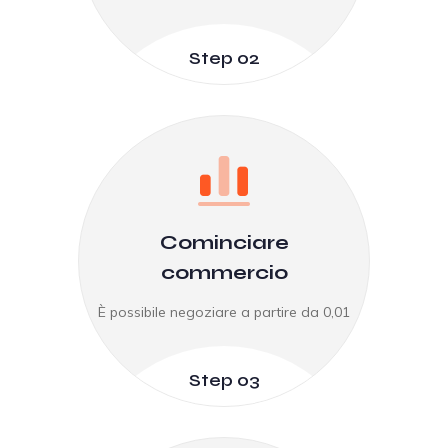
Step 02
Cominciare
commercio
È possibile negoziare a partire da 0,01
Step 03