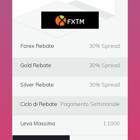
Forex Rebate
30% Spread
Gold Rebate
30% Spread
Silver Rebate
30% Spread
Ciclo di Rebate
Pagamento Settimanale
Leva Massima
1:1000