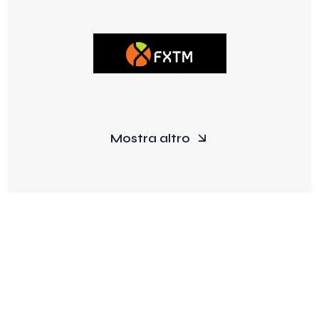
Mostra altro