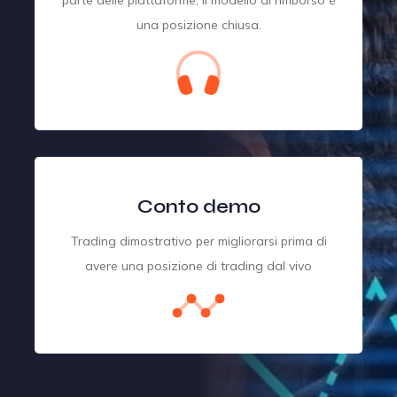
parte delle piattaforme, il modello di rimborso è
una posizione chiusa.
Conto demo
Trading dimostrativo per migliorarsi prima di
avere una posizione di trading dal vivo