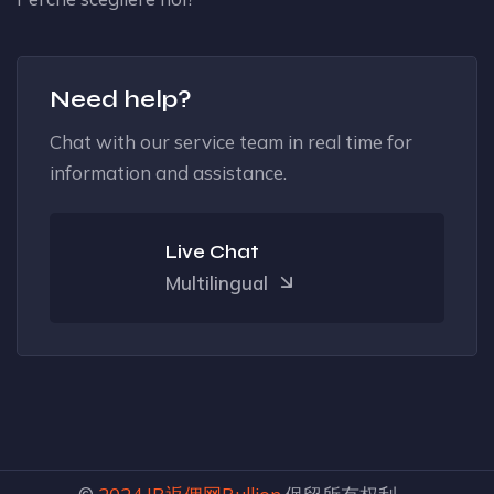
Need help?
Chat with our service team in real time for
information and assistance.
Live Chat
Multilingual