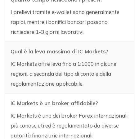
I prelievi tramite e-wallet sono generalmente
rapidi, mentre i bonifici bancari possono
richiedere 1-3 giorni lavorativi.
Qual è la leva massima di IC Markets?
IC Markets offre leva fino a 1:1000 in alcune
regioni, a seconda del tipo di conto e della
regolamentazione applicabile.
IC Markets è un broker affidabile?
IC Markets è uno dei broker Forex internazionali
più conosciuti ed è regolamentato da diverse
autorità finanziarie internazionali.