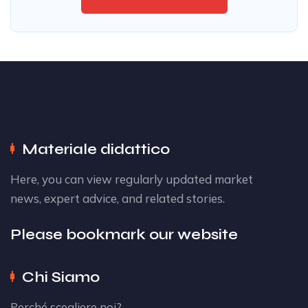
Materiale didattico
Here, you can view regularly updated market
news, expert advice, and related stories.
Please bookmark our website
Chi Siamo
Perché scegliere noi?