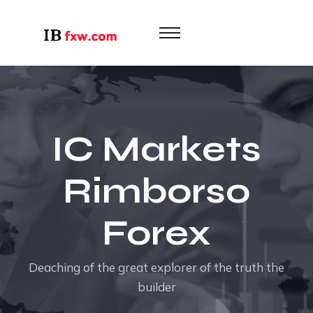
IC Markets
Rimborso
Forex
Deaching of the great explorer of the truth the
builder