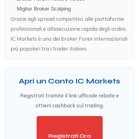
Miglior Broker Scalping
Grazie agli spread competitivi, alle piattaforme
professionali e all’esecuzione rapida degli ordini,
IC Markets è uno dei broker Forex internazionali
più popolari tra i trader italiani.
Apri un Conto IC Markets
Registrati tramite il link ufficiale rebate e
ottieni cashback sul trading.
Registrati Ora