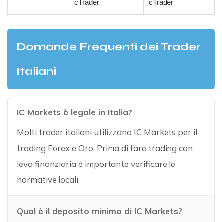
cTrader
cTrader
Domande Frequenti dei Trader
Italiani
IC Markets è legale in Italia?
Molti trader italiani utilizzano IC Markets per il
trading Forex e Oro. Prima di fare trading con
leva finanziaria è importante verificare le
normative locali.
Qual è il deposito minimo di IC Markets?