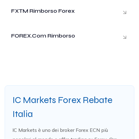
FXTM Rimborso Forex
FOREX.com Rimborso
IC Markets Forex Rebate
Italia
IC Markets è uno dei broker Forex ECN più