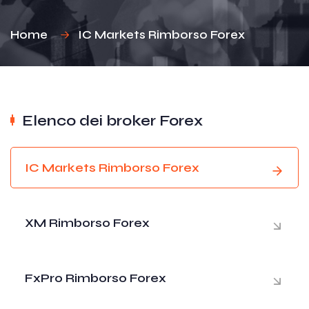
Home
IC Markets Rimborso Forex
Elenco dei broker Forex
IC Markets Rimborso Forex
XM Rimborso Forex
FxPro Rimborso Forex