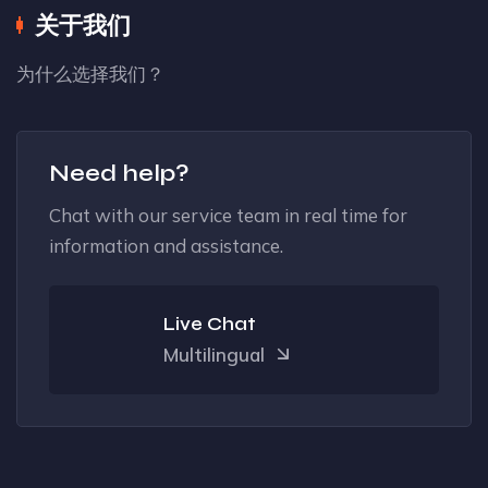
关于我们
为什么选择我们？
Need help?
Chat with our service team in real time for
information and assistance.
Live Chat
Multilingual