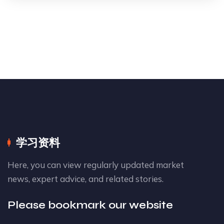
学习资料
Here, you can view regularly updated market
news, expert advice, and related stories.
Please bookmark our website