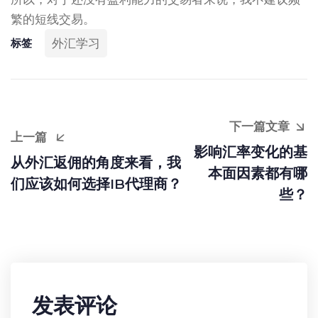
繁的短线交易。
外汇学习
标签
下一篇文章
上一篇
影响汇率变化的基
从外汇返佣的角度来看，我
本面因素都有哪
们应该如何选择IB代理商？
些？
发表评论