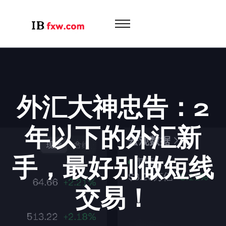
外汇大神忠告：2
年以下的外汇新
手，最好别做短线
交易！