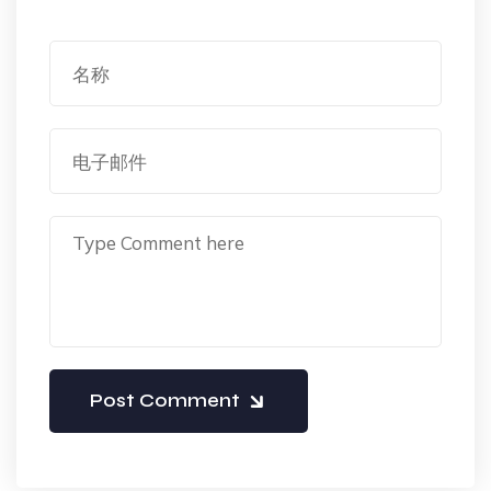
Post Comment