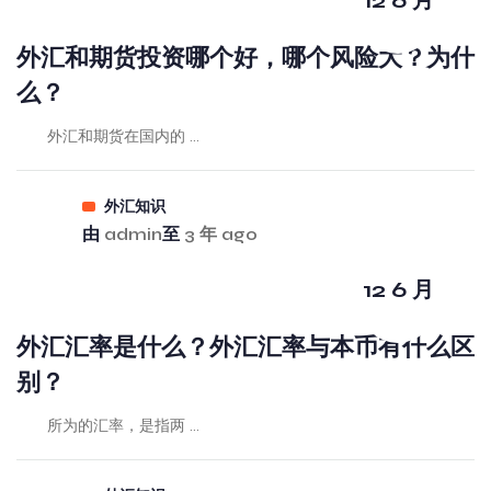
12 6 月
外汇和期货投资哪个好，哪个风险大？为什
么？
外汇和期货在国内的 ...
外汇知识
由
admin
至
3 年 ago
12 6 月
外汇汇率是什么？外汇汇率与本币有什么区
别？
所为的汇率，是指两 ...