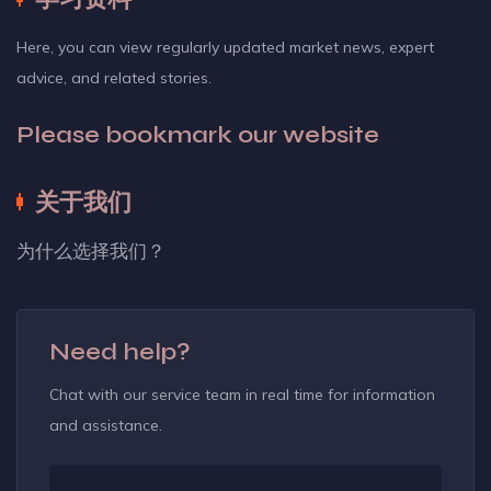
Here, you can view regularly updated market news, expert
advice, and related stories.
Please bookmark our website
关于我们
为什么选择我们？
Need help?
Chat with our service team in real time for information
and assistance.