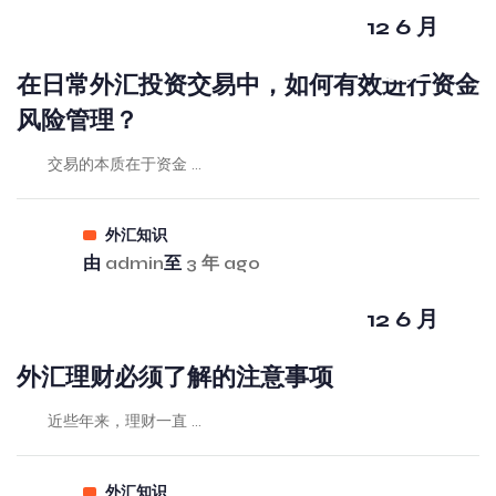
12 6 月
在日常外汇投资交易中，如何有效进行资金
风险管理？
交易的本质在于资金 ...
外汇知识
由
admin
至
3 年 ago
12 6 月
外汇理财必须了解的注意事项
近些年来，理财一直 ...
外汇知识