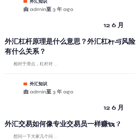
外汇知识
由
admin
至
3 年 ago
12 6 月
外汇杠杆原理是什么意思？外汇杠杆与风险
有什么关系？
相对于滑点，杠杆对 ...
外汇知识
由
admin
至
3 年 ago
12 6 月
外汇交易如何像专业交易员一样赚钱？
想问一下大家几个问 ...