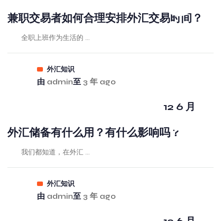
兼职交易者如何合理安排外汇交易时间？
全职上班作为生活的 ...
外汇知识
由
admin
至
3 年 ago
12 6 月
外汇储备有什么用？有什么影响吗？
我们都知道，在外汇 ...
外汇知识
由
admin
至
3 年 ago