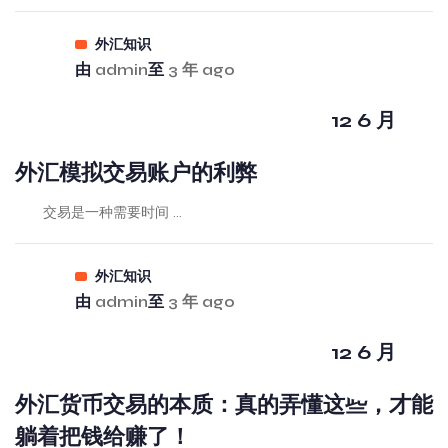
外汇知识
由
admin
至
3 年 ago
12 6 月
外汇模拟交易账户的利弊
交易是一种需要时间 ...
外汇知识
由
admin
至
3 年 ago
12 6 月
外汇货币交易的本质：真的弄懂这些，才能
躺着把钱给赚了！