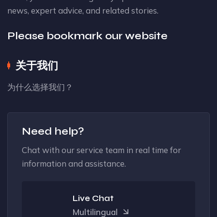
news, expert advice, and related stories.
Please bookmark our website
关于我们
为什么选择我们？
Need help?
Chat with our service team in real time for
information and assistance.
Live Chat
Multilingual