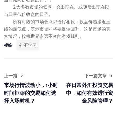
2.大多数市场的低点，会出现在、或随后出现在以
当日最低价收盘的日子。
所有时段的市场低点都恰好相反：收盘价越接近直
线的最低点，表示市场即将要反转回升。这是市场的真
实情况，投机世界永远不变的游戏规则。
外汇学习
标签
上一篇
下一篇文章
市场行情波动小，1小时
在日常外汇投资交易
时间框架的交易如何选
中，如何有效进行资
择入场时机？
金风险管理？