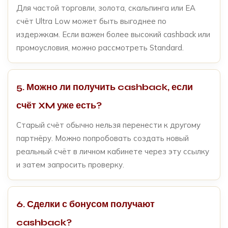
Для частой торговли, золота, скальпинга или EA
счёт Ultra Low может быть выгоднее по
издержкам. Если важен более высокий cashback или
промоусловия, можно рассмотреть Standard.
5. Можно ли получить cashback, если
счёт XM уже есть?
Старый счёт обычно нельзя перенести к другому
партнёру. Можно попробовать создать новый
реальный счёт в личном кабинете через эту ссылку
и затем запросить проверку.
6. Сделки с бонусом получают
cashback?