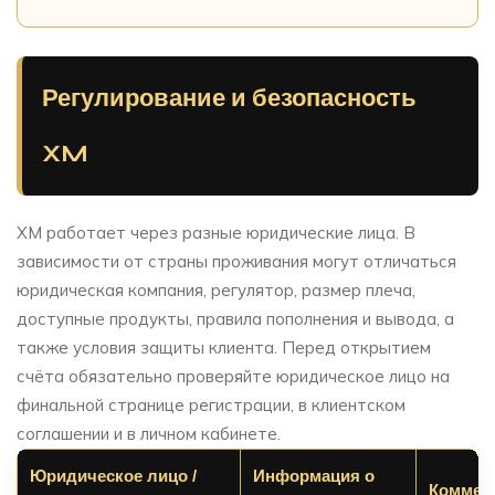
Регулирование и безопасность
XM
XM работает через разные юридические лица. В
зависимости от страны проживания могут отличаться
юридическая компания, регулятор, размер плеча,
доступные продукты, правила пополнения и вывода, а
также условия защиты клиента. Перед открытием
счёта обязательно проверяйте юридическое лицо на
финальной странице регистрации, в клиентском
соглашении и в личном кабинете.
Юридическое лицо /
Информация о
Коммен