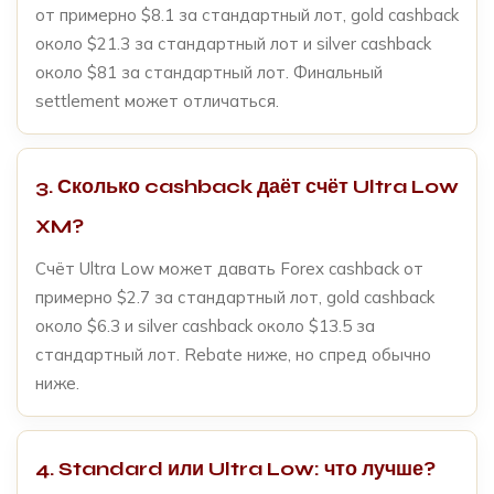
от примерно $8.1 за стандартный лот, gold cashback
около $21.3 за стандартный лот и silver cashback
около $81 за стандартный лот. Финальный
settlement может отличаться.
3. Сколько cashback даёт счёт Ultra Low
XM?
Счёт Ultra Low может давать Forex cashback от
примерно $2.7 за стандартный лот, gold cashback
около $6.3 и silver cashback около $13.5 за
стандартный лот. Rebate ниже, но спред обычно
ниже.
4. Standard или Ultra Low: что лучше?