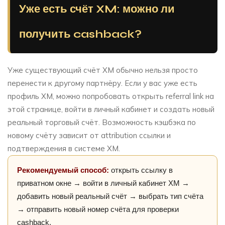
Уже есть счёт XM: можно ли
получить cashback?
Уже существующий счёт XM обычно нельзя просто
перенести к другому партнёру. Если у вас уже есть
профиль XM, можно попробовать открыть referral link на
этой странице, войти в личный кабинет и создать новый
реальный торговый счёт. Возможность кэшбэка по
новому счёту зависит от attribution ссылки и
подтверждения в системе XM.
Рекомендуемый способ:
открыть ссылку в
приватном окне → войти в личный кабинет XM →
добавить новый реальный счёт → выбрать тип счёта
→ отправить новый номер счёта для проверки
cashback.