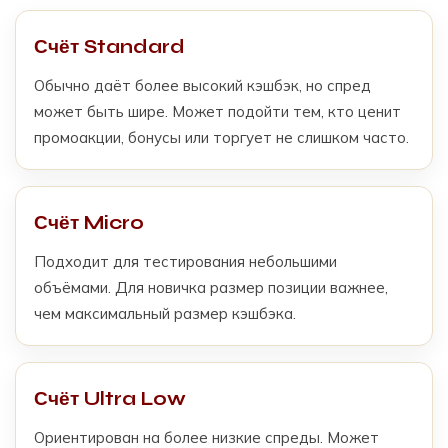
Счёт Standard
Обычно даёт более высокий кэшбэк, но спред
может быть шире. Может подойти тем, кто ценит
промоакции, бонусы или торгует не слишком часто.
Счёт Micro
Подходит для тестирования небольшими
объёмами. Для новичка размер позиции важнее,
чем максимальный размер кэшбэка.
Счёт Ultra Low
Ориентирован на более низкие спреды. Может