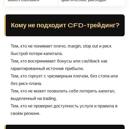
Кому не подходит CFD-трейдинг?
Тем, кто не понимает плечо, margin, stop out и риск
быстрой потери капитала.
Тем, кто воспринимает бонусы или cashback как
гарантированный источник прибыли.
Тем, кто торгует с чрезмерным плечом, без стопа или
без риск-плана.
Тем, кто не может позволить себе потерять капитал,
выделенный на trading.
Тем, кто не проверил доступность услуги и правила в
своём регионе.