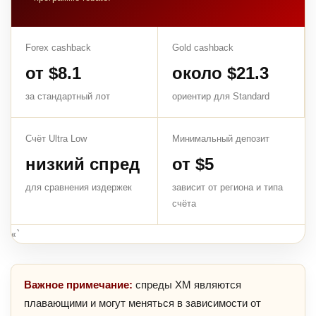
Forex cashback
Gold cashback
от $8.1
около $21.3
за стандартный лот
ориентир для Standard
Счёт Ultra Low
Минимальный депозит
низкий спред
от $5
для сравнения издержек
зависит от региона и типа
счёта
«`
Важное примечание:
спреды XM являются
плавающими и могут меняться в зависимости от