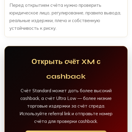
Перед открытием счёта нужно проверить
юридическое лицо, регулирование, правила вывода,
реальные издержки, плечо и собственную
устойчивость к риску.
Открыть счёт XM с
cashback
Счёт Standard может дать более высокий
cashback, а счёт Ultra Low — более низкие
торговые издержки за счёт спреда.
Используйте referral link и отправьте номер
счёта для проверки cashback.