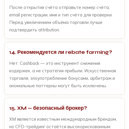
После открытия счёта отправьте номер счёта,
email регистрации, имя и тип счёта для проверки.
Перед увеличением объёма торговли лучше
подтвердить attribution.
14. Рекомендуется ли rebate farming?
Нет. Cashback — это инструмент снижения
издержек, а не стратегия прибыли. Искусственная
торговля, злоупотребление бонусами, арбитраж и
аномальные паттерны могут быть исключены.
15. XM — безопасный брокер?
XM является известным международным брендом,
но CFD-трейдинг остаётся высокорискованным.