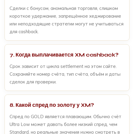
Сделки с бонусом, аномальная торговля, слишком
короткое удержание, запрещённое хеджирование
или неподходящие стратегии могут не учитываться
для cashback.
7. Когда выплачивается XM cashback?
Срок зависит от цикла settlement на этом сайте.
Сохраняйте номер счёта, тип счёта, объём и даты
сделок для проверки.
8. Какой спред по золоту у XM?
Спред по GOLD является плавающим. Обычно счёт
Ultra Low может давать более низкий спред, чем
Standard, но реальные значения нужно смотреть в