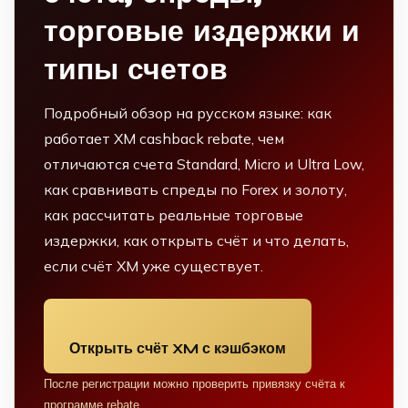
торговые издержки и
типы счетов
Подробный обзор на русском языке: как
работает XM cashback rebate, чем
отличаются счета Standard, Micro и Ultra Low,
как сравнивать спреды по Forex и золоту,
как рассчитать реальные торговые
издержки, как открыть счёт и что делать,
если счёт XM уже существует.
Открыть счёт XM с кэшбэком
После регистрации можно проверить привязку счёта к
программе rebate.