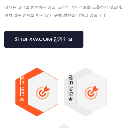
당사는 고객을 방해하지 않고, 고객의 개인정보를 노출하지 않으며,
원치 않는 연락을 하지 않기 위해 최선을 다하고 있습니다.
왜 IBFXW.COM 인가?
우리의 미션
우리의 비젼