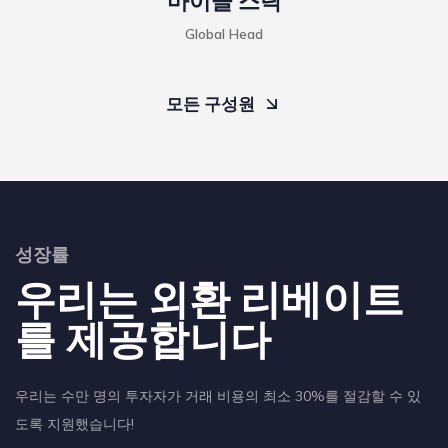
마이클 스탁
Global Head
모든 구성원
성장률
우리는 외환 리베이트
를 제공합니다
우리는 수만 명의 투자자가 거래 비용의 최소 30%를 절감할 수 있
도록 지원했습니다!