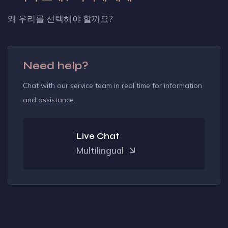
왜 우리를 선택해야 할까요?
Need help?
Chat with our service team in real time for information
and assistance.
Live Chat
Multilingual