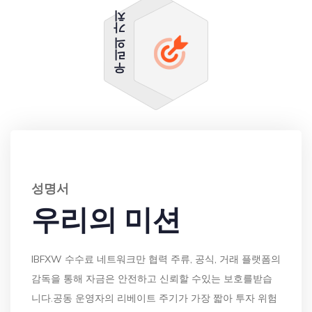
우리의 가치
성명서
우리의 미션
IBFXW 수수료 네트워크만 협력 주류, 공식, 거래 플랫폼의
감독을 통해 자금은 안전하고 신뢰할 수있는 보호를받습
니다.공동 운영자의 리베이트 주기가 가장 짧아 투자 위험