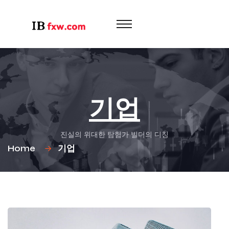
기업
진실의 위대한 탐험가 빌더의 디칭
Home
기업