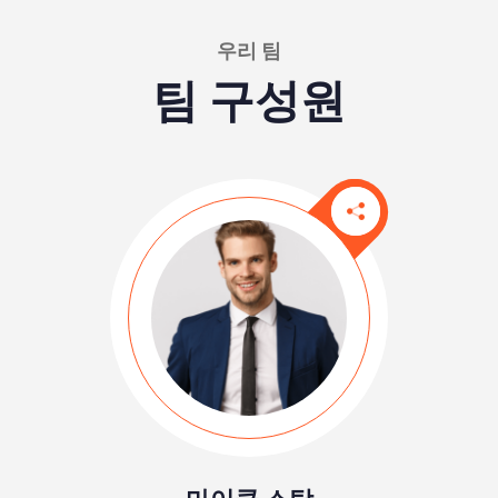
우리 팀
팀 구성원