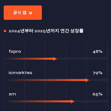
공식 앱
2024년부터 2025년까지 연간 성장률
fxpro
48%
icmarktes
79%
xm
65%