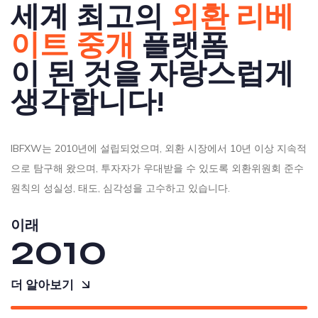
세계 최고의
외환 리베
이트 중개
플랫폼
이 된 것을 자랑스럽게
생각합니다!
IBFXW는 2010년에 설립되었으며, 외환 시장에서 10년 이상 지속적
으로 탐구해 왔으며, 투자자가 우대받을 수 있도록 외환위원회 준수
원칙의 성실성, 태도, 심각성을 고수하고 있습니다.
이래
2010
더 알아보기